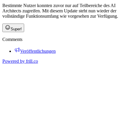
Bestimmte Nutzer konnten zuvor nur auf Teilbereiche des AI
Architects zugreifen. Mit diesem Update steht nun wieder der
vollständige Funktionsumfang wie vorgesehen zur Verfügung.
Super!
Comments
Veröffentlichungen
Powered by
frill.co