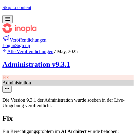
Skip to content
Veröffentlichungen
Log in
Sign up
Alle Veröffentlichungen
7 May, 2025
Administration v9.3.1
Fix
Administration
Die Version 9.3.1 der Administration wurde soeben in der Live-
Umgebung veröffentlicht.
Fix
Ein Berechtigungsproblem im
AI Architect
wurde behoben: