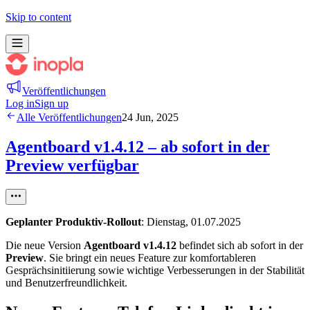
Skip to content
Veröffentlichungen
Log in
Sign up
Alle Veröffentlichungen
24 Jun, 2025
Agentboard v1.4.12 – ab sofort in der
Preview verfügbar
Geplanter Produktiv-Rollout
: Dienstag, 01.07.2025
Die neue Version
Agentboard v1.4.12
befindet sich ab sofort in der
Preview
. Sie bringt ein neues Feature zur komfortableren
Gesprächsinitiierung sowie wichtige Verbesserungen in der Stabilität
und Benutzerfreundlichkeit.